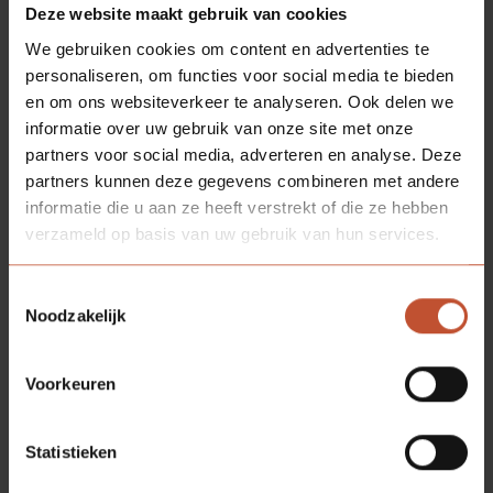
Deze website maakt gebruik van cookies
We gebruiken cookies om content en advertenties te
personaliseren, om functies voor social media te bieden
en om ons websiteverkeer te analyseren. Ook delen we
informatie over uw gebruik van onze site met onze
partners voor social media, adverteren en analyse. Deze
partners kunnen deze gegevens combineren met andere
informatie die u aan ze heeft verstrekt of die ze hebben
verzameld op basis van uw gebruik van hun services.
Toestemmingsselectie
Noodzakelijk
Voorkeuren
Deel deze
pagina:
Statistieken