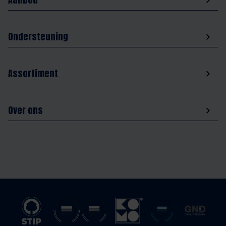
Ondersteuning
Assortiment
Over ons