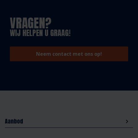
VRAGEN?
WIJ HELPEN U GRAAG!
Neem contact met ons op!
Aanbod