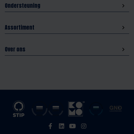
Ondersteuning
Assortiment
Over ons