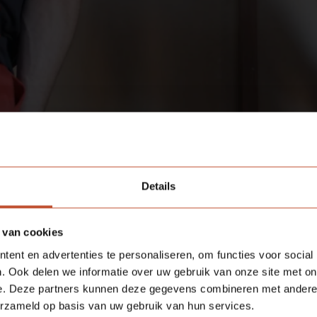
Details
Deel deze pagina:
 van cookies
ent en advertenties te personaliseren, om functies voor social
. Ook delen we informatie over uw gebruik van onze site met on
e. Deze partners kunnen deze gegevens combineren met andere i
erzameld op basis van uw gebruik van hun services.