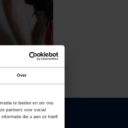
Over
 media te bieden en om ons
ze partners voor social
nformatie die u aan ze heeft