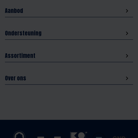
Aanbod
Ondersteuning
Assortiment
Over ons