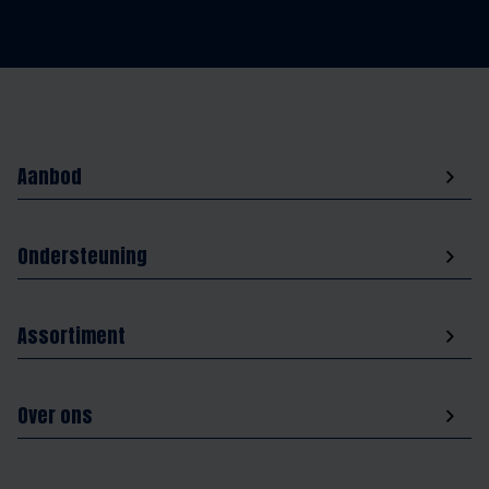
Aanbod
Ondersteuning
Assortiment
Over ons