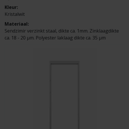
Kleur:
Kristalwit
Materiaal:
Sendzimir verzinkt staal, dikte ca. 1mm. Zinklaagdikte
ca. 18 - 20 µm. Polyester laklaag dikte ca. 35 µm