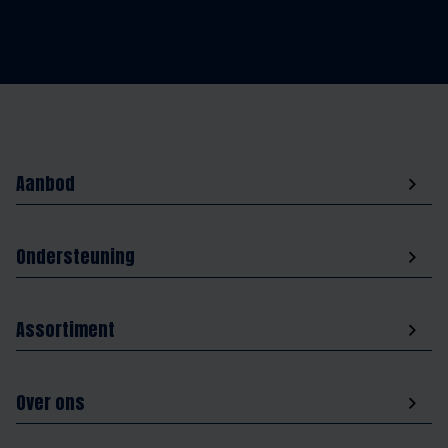
Aanbod
Ondersteuning
Assortiment
Over ons