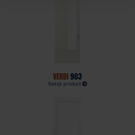
VERDI
903
Bekijk product