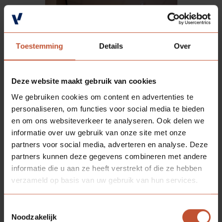
Toestemming
Details
Over
Deze website maakt gebruik van cookies
We gebruiken cookies om content en advertenties te
personaliseren, om functies voor social media te bieden
en om ons websiteverkeer te analyseren. Ook delen we
informatie over uw gebruik van onze site met onze
partners voor social media, adverteren en analyse. Deze
partners kunnen deze gegevens combineren met andere
informatie die u aan ze heeft verstrekt of die ze hebben
verzameld op basis van uw gebruik van hun services.
Toestemmingsselectie
Noodzakelijk