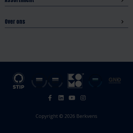
Over ons
Copyright © 2026 Berkvens