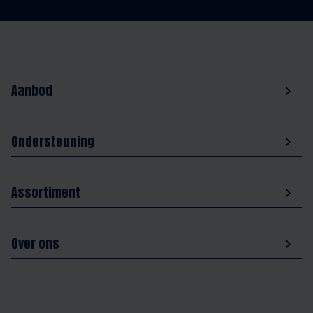
Aanbod
Ondersteuning
Assortiment
Over ons