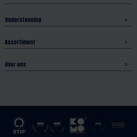
Ondersteuning
Assortiment
Over ons