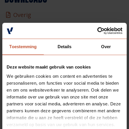
Overig
Technische informatie
Toestemming
Details
Over
SOORTGELIJKE
PRODUCTEN
Deze website maakt gebruik van cookies
We gebruiken cookies om content en advertenties te
personaliseren, om functies voor social media te bieden
en om ons websiteverkeer te analyseren. Ook delen we
informatie over uw gebruik van onze site met onze
partners voor social media, adverteren en analyse. Deze
partners kunnen deze gegevens combineren met andere
informatie die u aan ze heeft verstrekt of die ze hebben
verzameld op basis van uw gebruik van hun services.