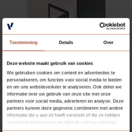
Toestemming
Details
Over
Deze website maakt gebruik van cookies
We gebruiken cookies om content en advertenties te
personaliseren, om functies voor social media te bieden
en om ons websiteverkeer te analyseren. Ook delen we
informatie over uw gebruik van onze site met onze
partners voor social media, adverteren en analyse. Deze
partners kunnen deze gegevens combineren met andere
informatie die u aan ze heeft verstrekt of die ze hebben
verzameld op basis van uw gebruik van hun services.
BESCHIKBARE
KLEUREN