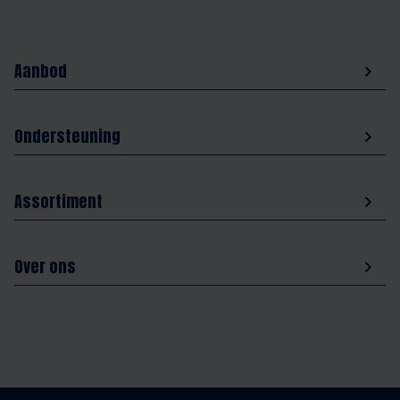
Aanbod
Ondersteuning
Assortiment
Over ons