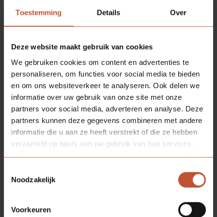
Toestemming
Details
Over
Deze website maakt gebruik van cookies
We gebruiken cookies om content en advertenties te
personaliseren, om functies voor social media te bieden
en om ons websiteverkeer te analyseren. Ook delen we
informatie over uw gebruik van onze site met onze
partners voor social media, adverteren en analyse. Deze
partners kunnen deze gegevens combineren met andere
informatie die u aan ze heeft verstrekt of die ze hebben
verzameld op basis van uw gebruik van hun services.
Toestemmingsselectie
Noodzakelijk
Voorkeuren