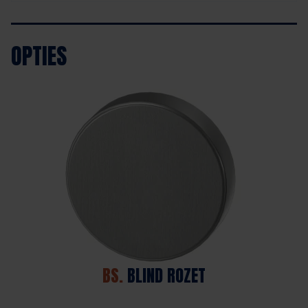
OPTIES
BS.
BLIND ROZET