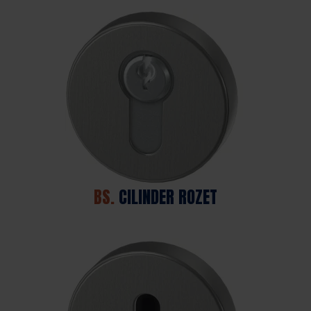
BS.
CILINDER ROZET