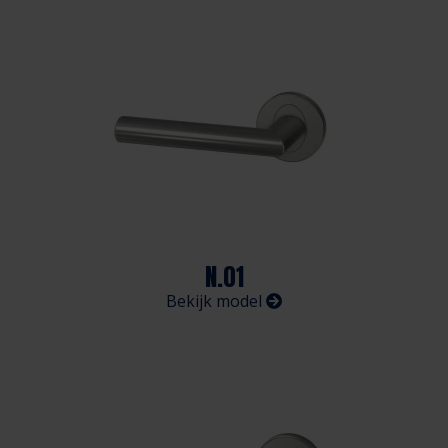
N.01
Bekijk model