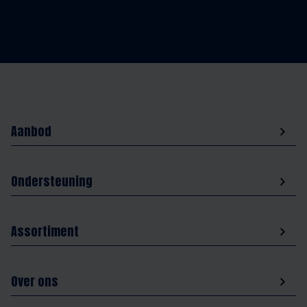
Aanbod
Ondersteuning
Assortiment
Over ons