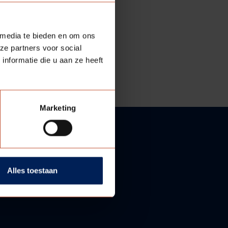
 media te bieden en om ons
ze partners voor social
nformatie die u aan ze heeft
Marketing
Alles toestaan