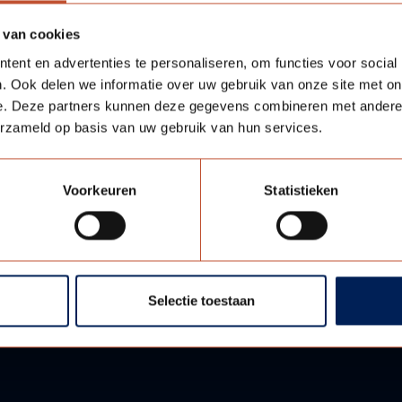
 van cookies
ent en advertenties te personaliseren, om functies voor social
. Ook delen we informatie over uw gebruik van onze site met on
e. Deze partners kunnen deze gegevens combineren met andere i
erzameld op basis van uw gebruik van hun services.
Voorkeuren
Statistieken
Selectie toestaan