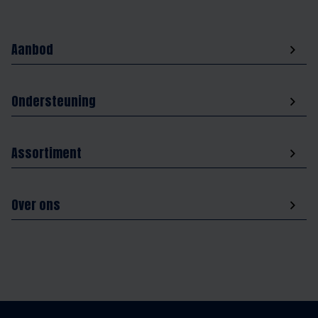
Aanbod
Ondersteuning
Assortiment
Over ons