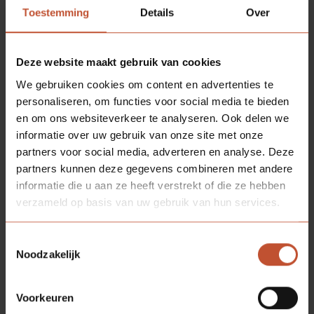
Toestemming
Details
Over
Deze website maakt gebruik van cookies
We gebruiken cookies om content en advertenties te
personaliseren, om functies voor social media te bieden
en om ons websiteverkeer te analyseren. Ook delen we
informatie over uw gebruik van onze site met onze
partners voor social media, adverteren en analyse. Deze
partners kunnen deze gegevens combineren met andere
informatie die u aan ze heeft verstrekt of die ze hebben
verzameld op basis van uw gebruik van hun services.
Toestemmingsselectie
Noodzakelijk
Voorkeuren