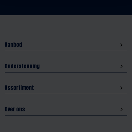
Aanbod
Ondersteuning
Assortiment
Over ons