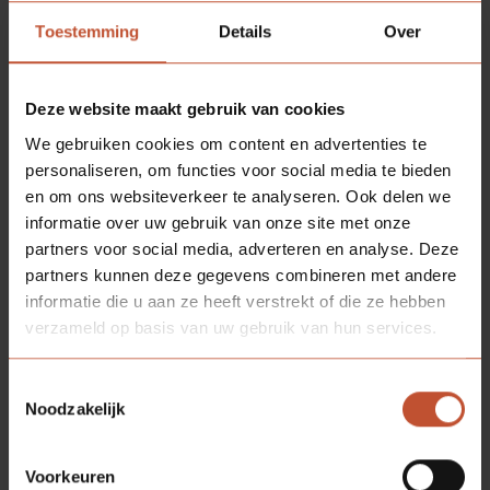
Toestemming
Details
Over
Deze website maakt gebruik van cookies
We gebruiken cookies om content en advertenties te
personaliseren, om functies voor social media te bieden
en om ons websiteverkeer te analyseren. Ook delen we
informatie over uw gebruik van onze site met onze
partners voor social media, adverteren en analyse. Deze
partners kunnen deze gegevens combineren met andere
informatie die u aan ze heeft verstrekt of die ze hebben
verzameld op basis van uw gebruik van hun services.
Toestemmingsselectie
Noodzakelijk
Voorkeuren