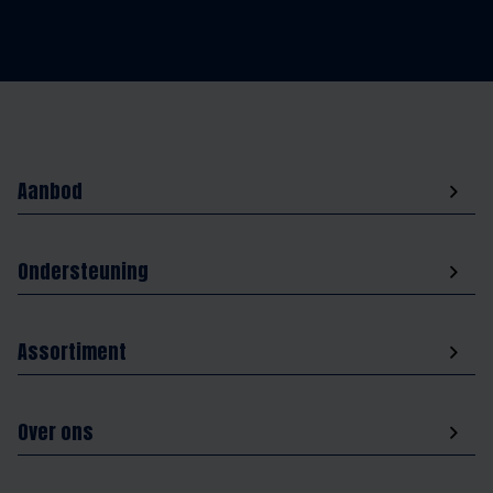
Aanbod
Ondersteuning
Assortiment
Over ons