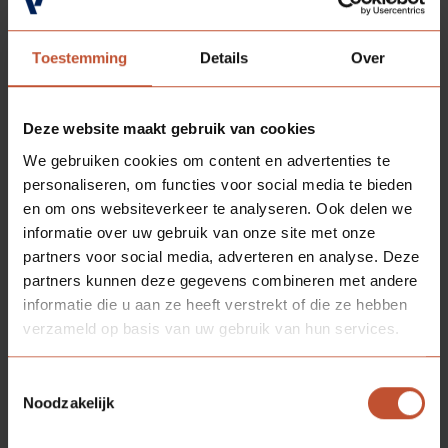
beschikbaar
Toestemming
Details
Over
Deze website maakt gebruik van cookies
We gebruiken cookies om content en advertenties te
personaliseren, om functies voor social media te bieden
en om ons websiteverkeer te analyseren. Ook delen we
informatie over uw gebruik van onze site met onze
partners voor social media, adverteren en analyse. Deze
partners kunnen deze gegevens combineren met andere
informatie die u aan ze heeft verstrekt of die ze hebben
verzameld op basis van uw gebruik van hun services.
Toestemmingsselectie
Noodzakelijk