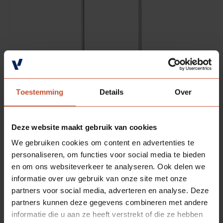
Toestemming
Details
Over
Deze website maakt gebruik van cookies
We gebruiken cookies om content en advertenties te
personaliseren, om functies voor social media te bieden
en om ons websiteverkeer te analyseren. Ook delen we
informatie over uw gebruik van onze site met onze
partners voor social media, adverteren en analyse. Deze
DOWNLOADS
partners kunnen deze gegevens combineren met andere
informatie die u aan ze heeft verstrekt of die ze hebben