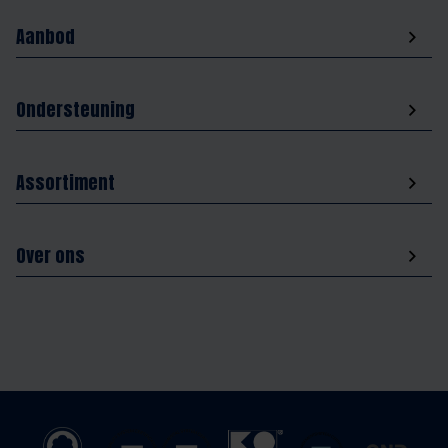
Aanbod
Ondersteuning
Assortiment
Over ons