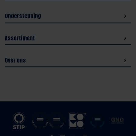
Ondersteuning
Assortiment
Over ons