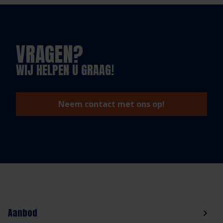
VRAGEN?
WIJ HELPEN U GRAAG!
Neem contact met ons op!
Aanbod