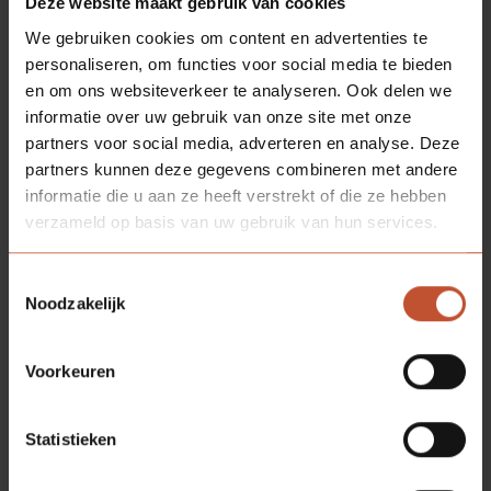
Deze website maakt gebruik van cookies
We gebruiken cookies om content en advertenties te
personaliseren, om functies voor social media te bieden
en om ons websiteverkeer te analyseren. Ook delen we
informatie over uw gebruik van onze site met onze
partners voor social media, adverteren en analyse. Deze
partners kunnen deze gegevens combineren met andere
informatie die u aan ze heeft verstrekt of die ze hebben
verzameld op basis van uw gebruik van hun services.
Toestemmingsselectie
Noodzakelijk
FACET
(C)
Voorkeuren
Statistieken