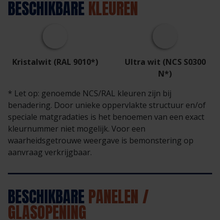
BESCHIKBARE
KLEUREN
Kristalwit (RAL 9010*)
Ultra wit (NCS S0300
N*)
* Let op: genoemde NCS/RAL kleuren zijn bij
benadering. Door unieke oppervlakte structuur en/of
speciale matgradaties is het benoemen van een exact
kleurnummer niet mogelijk. Voor een
waarheidsgetrouwe weergave is bemonstering op
aanvraag verkrijgbaar.
BESCHIKBARE
PANELEN /
GLASOPENING