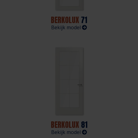
BERKOLUX
71
Bekijk model
BERKOLUX
81
Bekijk model