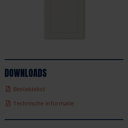
DOWNLOADS
Bestektekst
Technische informatie