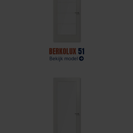
BERKOLUX
51
Bekijk model