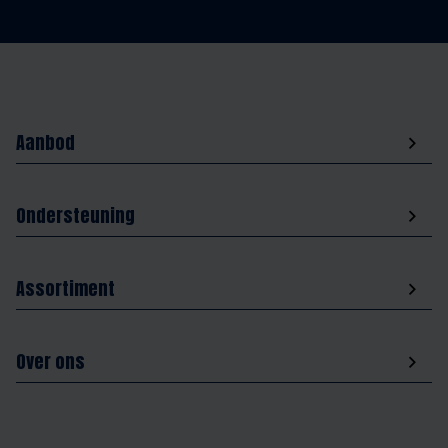
Aanbod
Ondersteuning
Assortiment
Over ons