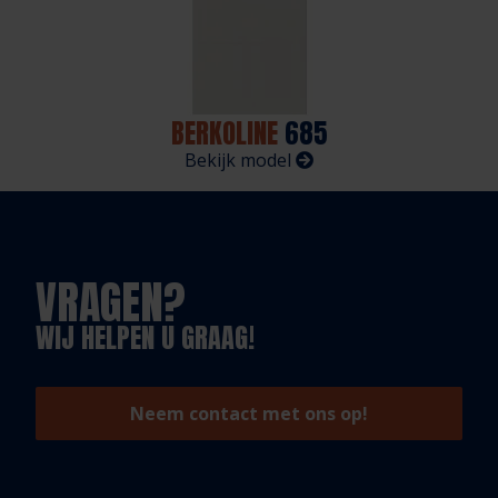
BERKOLINE
685
Bekijk model
VRAGEN?
WIJ HELPEN U GRAAG!
Neem contact met ons op!