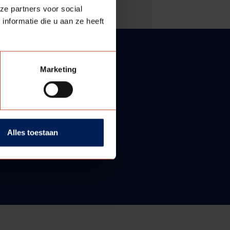
ze partners voor social
nformatie die u aan ze heeft
Marketing
Alles toestaan