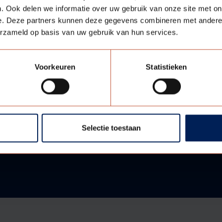
formatie
. Ook delen we informatie over uw gebruik van onze site met on
e. Deze partners kunnen deze gegevens combineren met andere i
erzameld op basis van uw gebruik van hun services.
Voorkeuren
Statistieken
Selectie toestaan