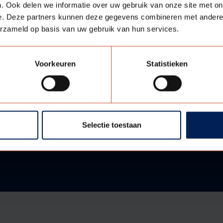
. Ook delen we informatie over uw gebruik van onze site met on
e. Deze partners kunnen deze gegevens combineren met andere i
erzameld op basis van uw gebruik van hun services.
Voorkeuren
Statistieken
Selectie toestaan