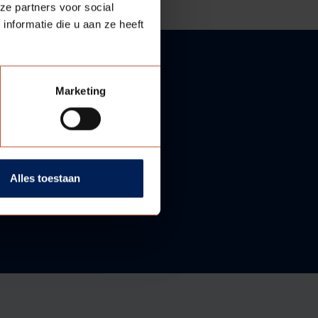
ze partners voor social
nformatie die u aan ze heeft
Marketing
Alles toestaan