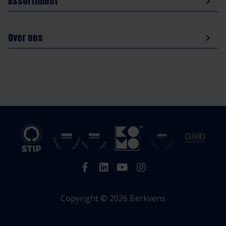
Assortiment
Over ons
Copyright © 2026 Berkvens