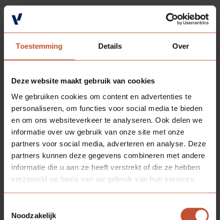
Materiaal:
Hardhout, gevingerlast FSC mixed-label gecertificeerd
Toestemming
Details
Over
Deze website maakt gebruik van cookies
We gebruiken cookies om content en advertenties te
personaliseren, om functies voor social media te bieden
en om ons websiteverkeer te analyseren. Ook delen we
informatie over uw gebruik van onze site met onze
partners voor social media, adverteren en analyse. Deze
partners kunnen deze gegevens combineren met andere
informatie die u aan ze heeft verstrekt of die ze hebben
verzameld op basis van uw gebruik van hun services.
Toestemmingsselectie
Noodzakelijk