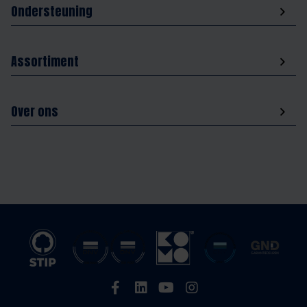
Ondersteuning
Assortiment
Over ons