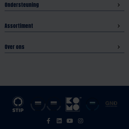
Ondersteuning
Assortiment
Over ons