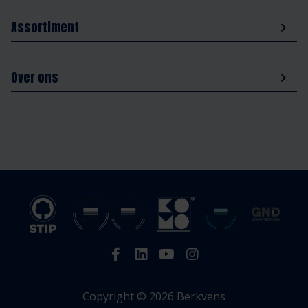
Assortiment
Over ons
Copyright © 2026 Berkvens