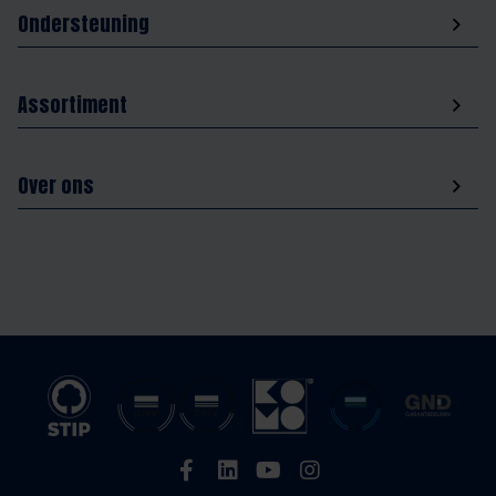
Ondersteuning
Assortiment
Over ons