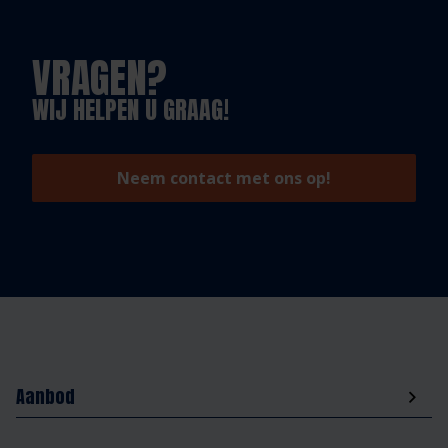
VRAGEN?
WIJ HELPEN U GRAAG!
Neem contact met ons op!
Aanbod