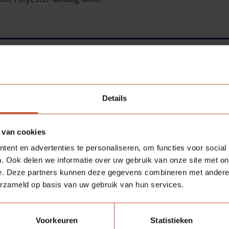
Details
 van cookies
ent en advertenties te personaliseren, om functies voor social
. Ook delen we informatie over uw gebruik van onze site met on
e. Deze partners kunnen deze gegevens combineren met andere i
erzameld op basis van uw gebruik van hun services.
Voorkeuren
Statistieken