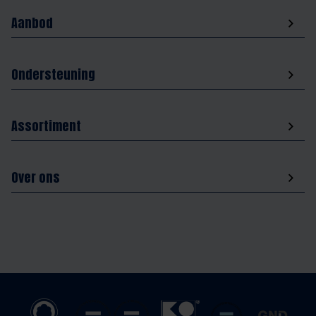
Aanbod
Ondersteuning
Assortiment
Over ons