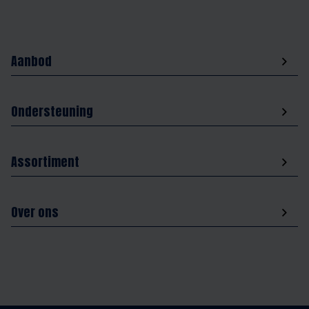
Aanbod
Ondersteuning
Assortiment
Over ons