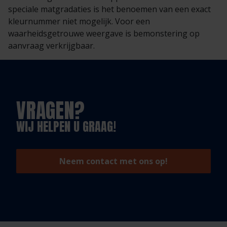
speciale matgradaties is het benoemen van een exact
kleurnummer niet mogelijk. Voor een
waarheidsgetrouwe weergave is bemonstering op
aanvraag verkrijgbaar.
VRAGEN?
WIJ HELPEN U GRAAG!
Neem contact met ons op!