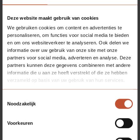
Deze website maakt gebruik van cookies
We gebruiken cookies om content en advertenties te
personaliseren, om functies voor social media te bieden
en om ons websiteverkeer te analyseren. Ook delen we
informatie over uw gebruik van onze site met onze
partners voor social media, adverteren en analyse. Deze
partners kunnen deze gegevens combineren met andere
informatie die u aan ze heeft verstrekt of die ze hebben
verzameld op basis van uw gebruik van hun services.
Toestemmingsselectie
Noodzakelijk
Voorkeuren
DOWNLOADS