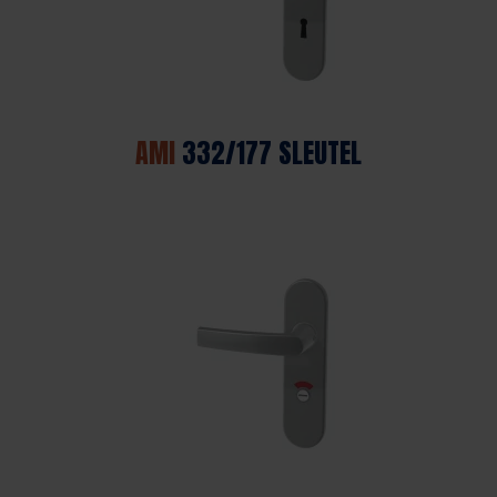
AMI
332/177 SLEUTEL