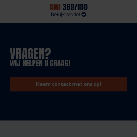
AMI
369/180
Bekijk model
VRAGEN?
WIJ HELPEN U GRAAG!
Neem contact met ons op!