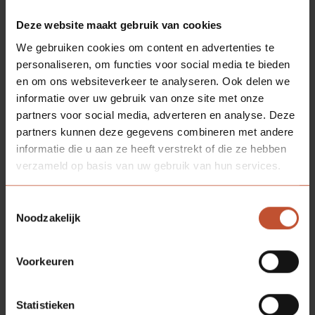
ROZETTEN
EN VRIJ/BEZET
Deze website maakt gebruik van cookies
We gebruiken cookies om content en advertenties te
personaliseren, om functies voor social media te bieden
en om ons websiteverkeer te analyseren. Ook delen we
SOORTGELIJKE
PRODUCTEN
informatie over uw gebruik van onze site met onze
partners voor social media, adverteren en analyse. Deze
partners kunnen deze gegevens combineren met andere
informatie die u aan ze heeft verstrekt of die ze hebben
verzameld op basis van uw gebruik van hun services.
Toestemmingsselectie
Noodzakelijk
Voorkeuren
Statistieken