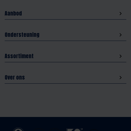
Aanbod
Ondersteuning
Assortiment
Over ons